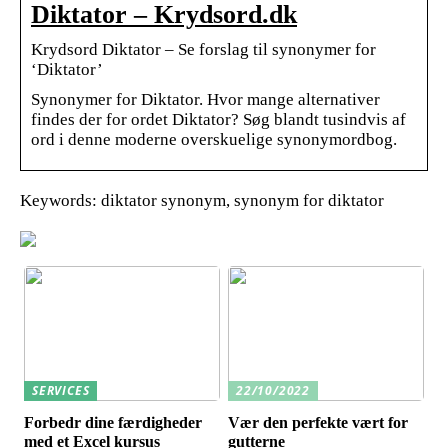
Diktator – Krydsord.dk
Krydsord Diktator – Se forslag til synonymer for
‘Diktator’
Synonymer for Diktator. Hvor mange alternativer
findes der for ordet Diktator? Søg blandt tusindvis af
ord i denne moderne overskuelige synonymordbog.
Keywords: diktator synonym, synonym for diktator
SERVICES
22/10/2022
Forbedr dine færdigheder
Vær den perfekte vært for
med et Excel kursus
gutterne