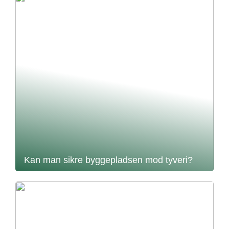
Kan man sikre byggepladsen mod tyveri?