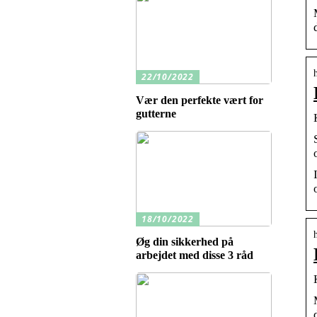
22/10/2022
Vær den perfekte vært for
gutterne
18/10/2022
Øg din sikkerhed på
arbejdet med disse 3 råd