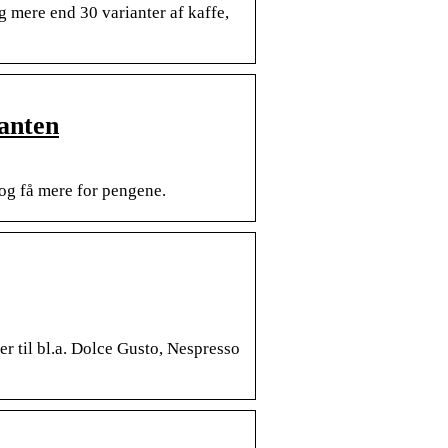
ere end 30 varianter af kaffe,
anten
og få mere for pengene.
er til bl.a. Dolce Gusto, Nespresso