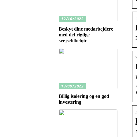
12/10/2022
Beskyt dine medarbejdere
med det rigtige
svejsetilbehør
13/09/2022
Billig isolering og en god
investering