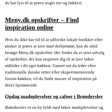
du har lyst til at prøve noget nyt og lækkert.
Meny.dk opskrifter – Find
inspiration online
Hvis du ikke har tid til at udforske lokale butikker eller
ønsker at prøve at lave mad derhjemme, kan du altid
besøge Meny.dk opskrifter. Her finder du et stort udvalg
af opskrifter, der kan inspirere dig til at lave lækre
måltider i dit eget køkken. Uanset om du leder efter
traditionelle danske retter eller eksperimenterende
fusion-køkken, vil du finde masser af inspiration på
deres hjemmeside.
Opdag madoplevelser og cafeer i Brønderslev
Brønderslev er en by fyldt med lækre madoplevelser og