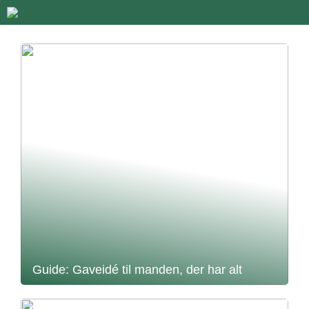
Guide: Gaveidé til manden, der har alt