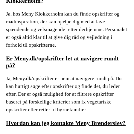
Klokkerholm?
Ja, hos Meny Klokkerholm kan du finde opskrifter og
madinspiration, der kan hjælpe dig med at lave
spændende og velsmagende retter derhjemme. Personalet
er også altid klar til at give dig råd og vejledning i
forhold til opskrifterne.
Er Meny.dk/opskrifter let at navigere rundt
på?
Ja, Meny.dk/opskrifter er nem at navigere rundt på. Du
kan hurtigt søge efter opskrifter og finde det, du leder
efter. Der er også mulighed for at filtrere opskrifter
baseret på forskellige kriterier som fx vegetariske
opskrifter eller retter til børnefamilier.
Hvordan kan jeg kontakte Meny Brønderslev?