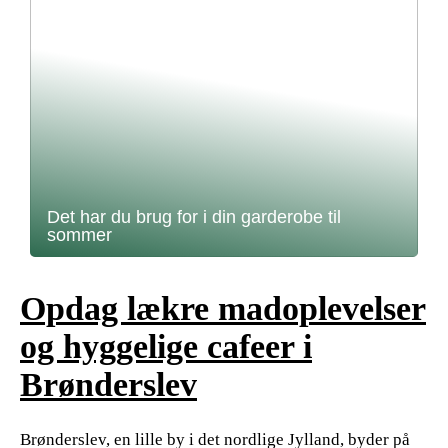
Det har du brug for i din garderobe til
sommer
Opdag lækre madoplevelser
og hyggelige cafeer i
Brønderslev
Brønderslev, en lille by i det nordlige Jylland, byder på