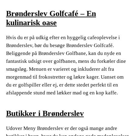
Brønderslev Golfcafé – En
kulinarisk oase
Hvis du er på udkig efter en hyggelig cafeoplevelse i
Brønderslev, bør du besøge Brønderslev Golfcafé.
Beliggende på Brønderslev Golfbane, kan du nyde en
fantastisk udsigt over golfbanen, mens du forkæler dine
smagsløg. Menuen er varieret og inkluderer alt fra
morgenmad til frokostretter og lækre kager. Uanset om
du er golfspiller eller ej, er dette stedet perfekt til en
afslappende stund med lækker mad og en kop kaffe.
Butikker i Brønderslev
Udover Meny Brønderslev er der også mange andre