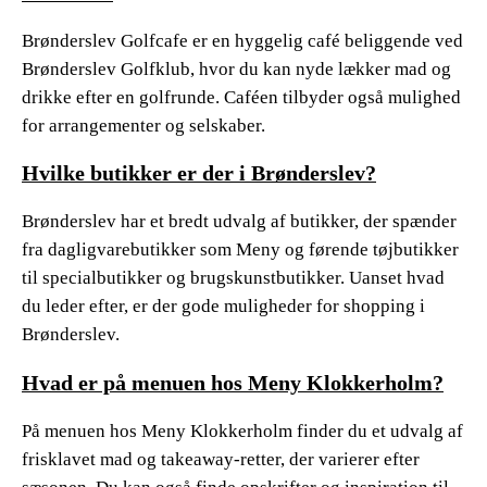
Brønderslev Golfcafe er en hyggelig café beliggende ved
Brønderslev Golfklub, hvor du kan nyde lækker mad og
drikke efter en golfrunde. Caféen tilbyder også mulighed
for arrangementer og selskaber.
Hvilke butikker er der i Brønderslev?
Brønderslev har et bredt udvalg af butikker, der spænder
fra dagligvarebutikker som Meny og førende tøjbutikker
til specialbutikker og brugskunstbutikker. Uanset hvad
du leder efter, er der gode muligheder for shopping i
Brønderslev.
Hvad er på menuen hos Meny Klokkerholm?
På menuen hos Meny Klokkerholm finder du et udvalg af
frisklavet mad og takeaway-retter, der varierer efter