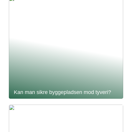
Kan man sikre byggepladsen mod tyveri?