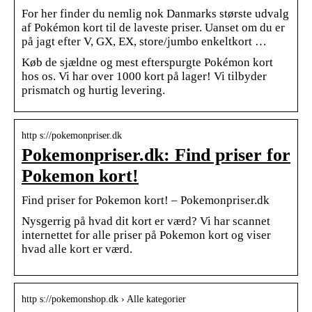
For her finder du nemlig nok Danmarks største udvalg
af Pokémon kort til de laveste priser. Uanset om du er
på jagt efter V, GX, EX, store/jumbo enkeltkort …
Køb de sjældne og mest efterspurgte Pokémon kort
hos os. Vi har over 1000 kort på lager! Vi tilbyder
prismatch og hurtig levering.
http s://pokemonpriser.dk
Pokemonpriser.dk: Find priser for
Pokemon kort!
Find priser for Pokemon kort! – Pokemonpriser.dk
Nysgerrig på hvad dit kort er værd? Vi har scannet
internettet for alle priser på Pokemon kort og viser
hvad alle kort er værd.
http s://pokemonshop.dk › Alle kategorier