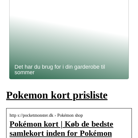
Det har du brug for i din garderobe til
sommer
Pokemon kort prisliste
http s://pocketmonster.dk › Pokémon shop
Pokémon kort | Køb de bedste
samlekort inden for Pokémon