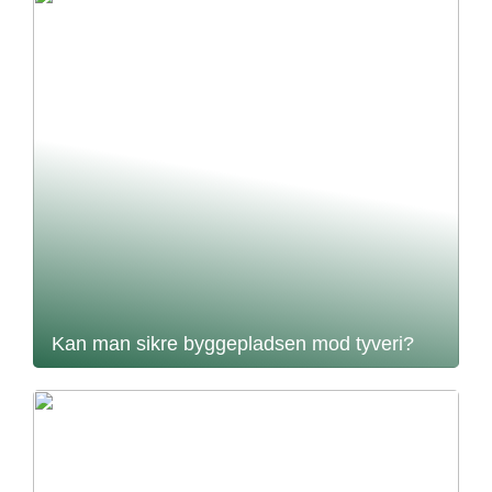
Kan man sikre byggepladsen mod tyveri?