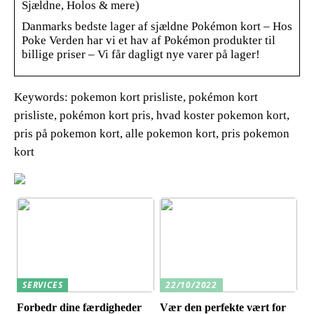
Sjældne, Holos & mere)
Danmarks bedste lager af sjældne Pokémon kort – Hos
Poke Verden har vi et hav af Pokémon produkter til
billige priser – Vi får dagligt nye varer på lager!
Keywords: pokemon kort prisliste, pokémon kort
prisliste, pokémon kort pris, hvad koster pokemon kort,
pris på pokemon kort, alle pokemon kort, pris pokemon
kort
SERVICES
22/10/2022
Forbedr dine færdigheder
Vær den perfekte vært for