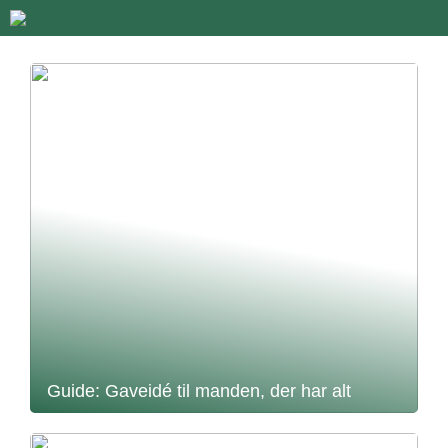
Guide: Gaveidé til manden, der har alt